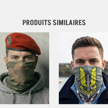
PRODUITS SIMILAIRES