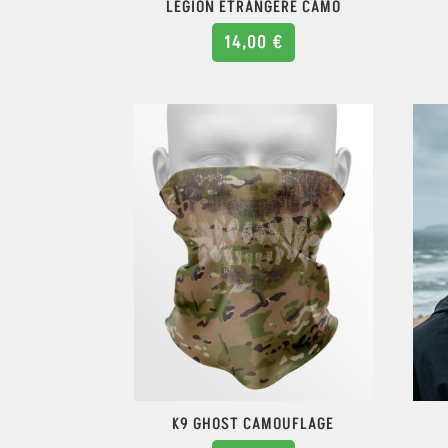
LÉGION ÉTRANGÈRE CAMO
14,00
€
K9 GHOST CAMOUFLAGE