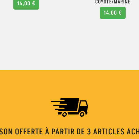
COYOTE/MARINE
14,00
€
14,00
€
SON OFFERTE À PARTIR DE 3 ARTICLES AC