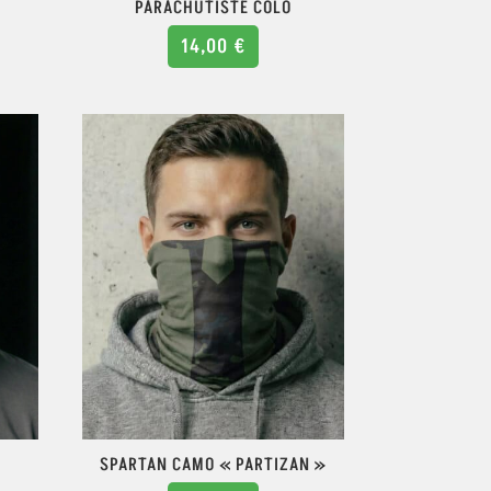
PARACHUTISTE COLO
14,00
€
SPARTAN CAMO « PARTIZAN »