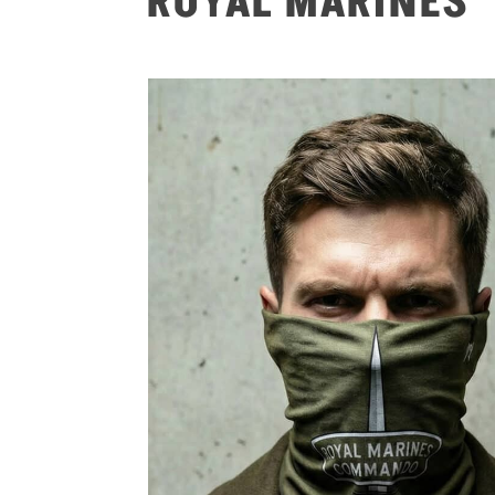
ROYAL MARINES