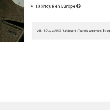
Fabriqué en Europe
UGS :
ROYAL MARINES
Catégorie :
Tours de cou armée
Étiqu