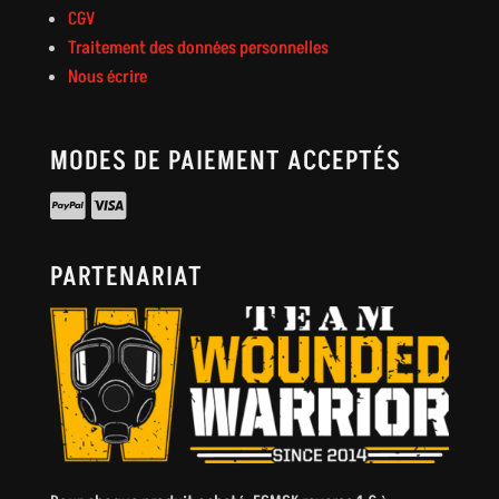
CGV
Traitement des données personnelles
Nous écrire
MODES DE PAIEMENT ACCEPTÉS
PARTENARIAT