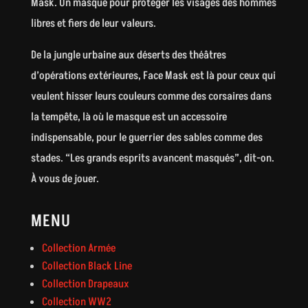
Mask. Un masque pour protéger les visages des hommes
libres et fiers de leur valeurs.
De la jungle urbaine aux déserts des théâtres
d’opérations extérieures, Face Mask est là pour ceux qui
veulent hisser leurs couleurs comme des corsaires dans
la tempête, là où le masque est un accessoire
indispensable, pour le guerrier des sables comme des
stades. “Les grands esprits avancent masqués”, dit-on.
À vous de jouer.
MENU
Collection Armée
Collection Black Line
Collection Drapeaux
Collection WW2