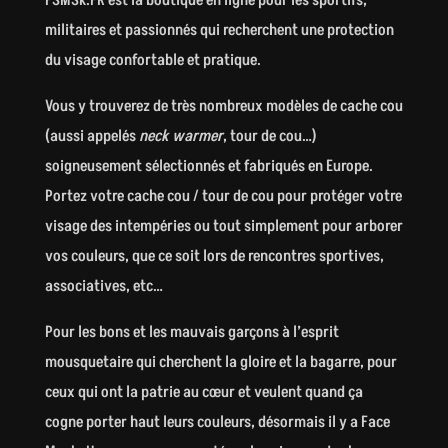
FSMSK.FR est la boutique en ligne pour les sportifs,
militaires et passionnés qui recherchent une protection
du visage confortable et pratique.
Vous y trouverez de très nombreux modèles de cache cou
(aussi appelés
neck warmer
, tour de cou…)
soigneusement sélectionnés et fabriqués en Europe.
Portez votre cache cou / tour de cou pour protéger votre
visage des intempéries ou tout simplement pour arborer
vos couleurs, que ce soit lors de rencontres sportives,
associatives, etc…
Pour les bons et les mauvais garçons à l’esprit
mousquetaire qui cherchent la gloire et la bagarre, pour
ceux qui ont la patrie au cœur et veulent quand ça
cogne porter haut leurs couleurs, désormais il y a Face