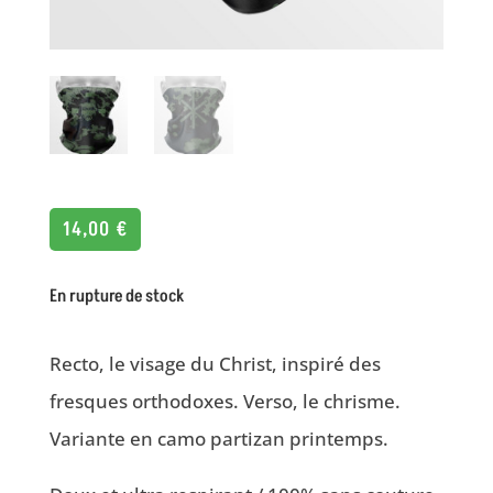
14,00
€
En rupture de stock
Recto, le visage du Christ, inspiré des
fresques orthodoxes. Verso, le chrisme.
Variante en camo partizan printemps.