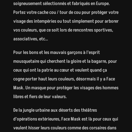
soigneusement sélectionnés et fabriqués en Europe.
Portez votre cache cou / tour de cou pour protéger votre
visage des intempéries ou tout simplement pour arborer
vos couleurs, que ce soit lors de rencontres sportives,
associatives, etc…
Pour les bons et les mauvais garçons à l’esprit
mousquetaire qui cherchent la gloire et la bagarre, pour
ceux qui ont la patrie au cœur et veulent quand ça
cogne porter haut leurs couleurs, désormais il y a Face
Mask. Un masque pour protéger les visages des hommes
libres et fiers de leur valeurs.
De la jungle urbaine aux déserts des théâtres
d’opérations extérieures, Face Mask est là pour ceux qui
veulent hisser leurs couleurs comme des corsaires dans