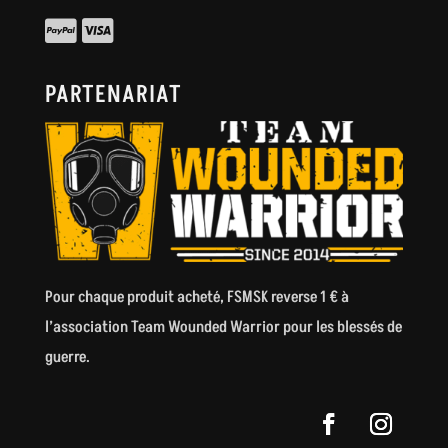
PARTENARIAT
Pour chaque produit acheté, FSMSK reverse 1 € à
l’association
Team Wounded Warrior
pour les blessés de
guerre.