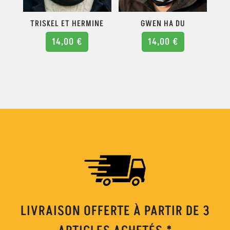
TRISKEL ET HERMINE
GWEN HA DU
14,00
€
14,00
€
LIVRAISON OFFERTE À PARTIR DE 3