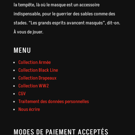
la tempête, là où le masque est un accessoire
indispensable, pour le guerrier des sables comme des
stades. “Les grands esprits avancent masqués”, dit-on.
À vous de jouer.
MENU
Collection Armée
Collection Black Line
Collection Drapeaux
Collection WW2
CGV
Traitement des données personnelles
Nous écrire
MODES DE PAIEMENT ACCEPTÉS