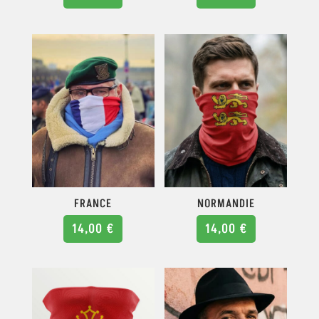
FRANCE
NORMANDIE
14,00
€
14,00
€