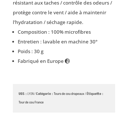
résistant aux taches / contrôle des odeurs /
protège contre le vent / aide à maintenir
l’hydratation / séchage rapide.
Composition : 100% microfibres
Entretien : lavable en machine 30°
Poids : 30 g
Fabriqué en Europe
UGS :
LYON
Catégorie :
Tours de cou drapeaux
Étiquette :
Tour de cou France